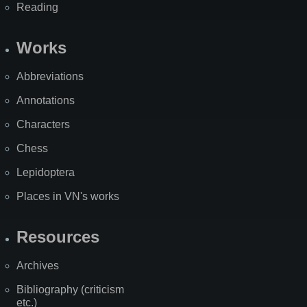
Reading
Works
Abbreviations
Annotations
Characters
Chess
Lepidoptera
Places in VN's works
Resources
Archives
Bibliography (criticism
etc.)