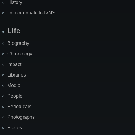
History
Join or donate to IVNS
Life
Biography
Chronology
Impact
Libraries
Media
People
Periodicals
Photographs
Places