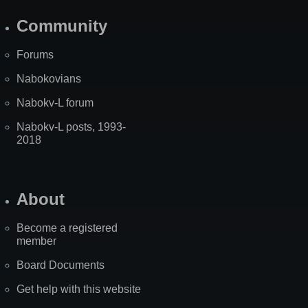
Community
Forums
Nabokovians
Nabokv-L forum
Nabokv-L posts, 1993-
2018
About
Become a registered
member
Board Documents
Get help with this website