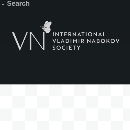
Search