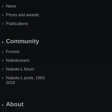
News
Prizes and awards
Publications
Community
Forums
Nabokovians
Nabokv-L forum
Nabokv-L posts, 1993-
2018
About