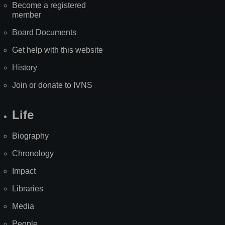
Become a registered
member
Board Documents
Get help with this website
History
Join or donate to IVNS
Life
Biography
Chronology
Impact
Libraries
Media
People