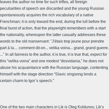
leaves the author no time for such trifles, all foreign
peculiarities of speech are discarded and the young Russian
spontaneously acquires the rich vocabulary of a native
Frenchman; it is only toward the end, during the lull before the
final burst of action, that the playwright remembers with a start
the nationality, whereupon the latter casually addresses these
words to the old manservant: "J'étais trop jeune pour prendre
part à la… comment dit-on... velika voina... grand, grand guerre.
..." In all fairness to the author, it is true, it is true that, expect for
this “velika voina” and one modest “dosvidania,” he does not
abuse his acquaintance with the Russian language, contenting
himself with the stage direction “Slavic singsong lends a
certain charm to Igor’s speech.”
One of the two main characters in Lik is Oleg Koldunov, Lik’s