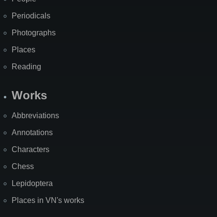
Periodicals
Photographs
Places
Reading
Works
Abbreviations
Annotations
Characters
Chess
Lepidoptera
Places in VN's works