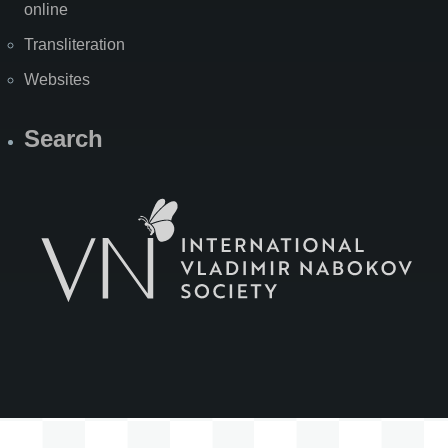
online
Transliteration
Websites
Search