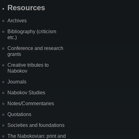
Resources
Archives
Bibliography (criticism
etc.)
Conference and research
grants
Creative tributes to
Nabokov
Journals
Nabokov Studies
Notes/Commentaries
Quotations
Societies and foundations
The Nabokovian: print and