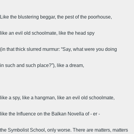
Like the blustering beggar, the pest of the poorhouse,
like an evil old schoolmate, like the head spy
(in that thick slurred murmur: “Say, what were you doing
in such and such place?”), like a dream,
like a spy, like a hangman, like an evil old schoolmate,
like the Influence on the Balkan Novella of - er -
the Symbolist School, only worse. There are matters, matters