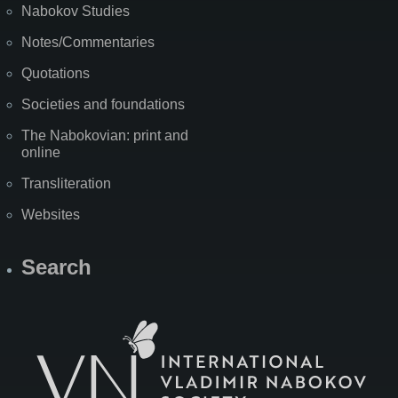
Nabokov Studies
Notes/Commentaries
Quotations
Societies and foundations
The Nabokovian: print and
online
Transliteration
Websites
Search