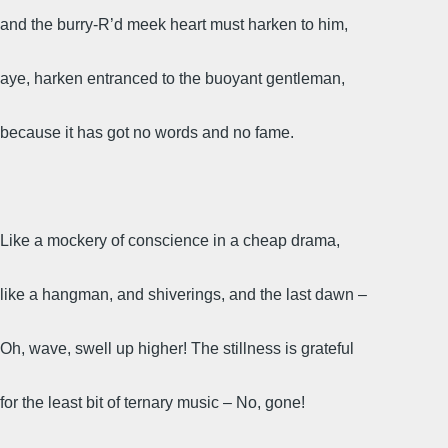
and the burry-R’d meek heart must harken to him,
aye, harken entranced to the buoyant gentleman,
because it has got no words and no fame.
Like a mockery of conscience in a cheap drama,
like a hangman, and shiverings, and the last dawn –
Oh, wave, swell up higher! The stillness is grateful
for the least bit of ternary music – No, gone!