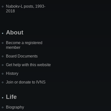
Nabokv-L posts, 1993-
2018
About
Become a registered
member
Board Documents
Get help with this website
History
Join or donate to IVNS
Life
Biography