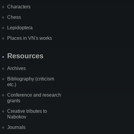
Characters
Chess
Lepidoptera
Places in VN's works
Resources
Archives
Bibliography (criticism
etc.)
Conference and research
grants
Creative tributes to
Nabokov
Journals