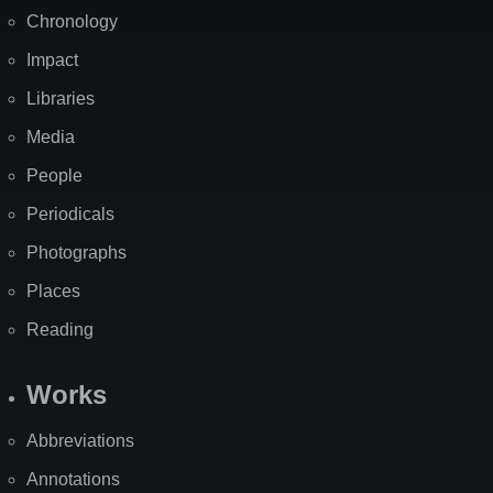
Chronology
Impact
Libraries
Media
People
Periodicals
Photographs
Places
Reading
Works
Abbreviations
Annotations