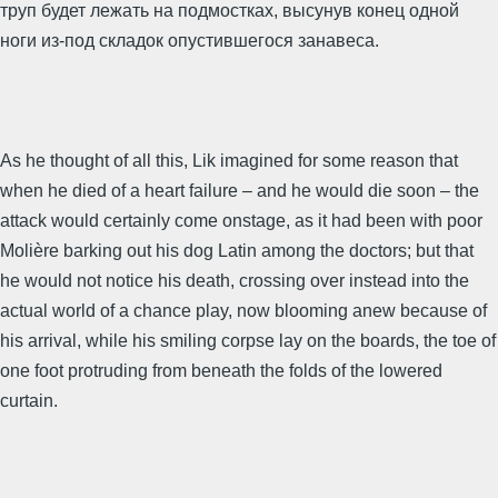
труп будет лежать на подмостках, высунув конец одной
ноги из-под складок опустившегося занавеса.
As he thought of all this, Lik imagined for some reason that
when he died of a heart failure – and he would die soon – the
attack would certainly come onstage, as it had been with poor
Molière barking out his dog Latin among the doctors; but that
he would not notice his death, crossing over instead into the
actual world of a chance play, now blooming anew because of
his arrival, while his smiling corpse lay on the boards, the toe of
one foot protruding from beneath the folds of the lowered
curtain.