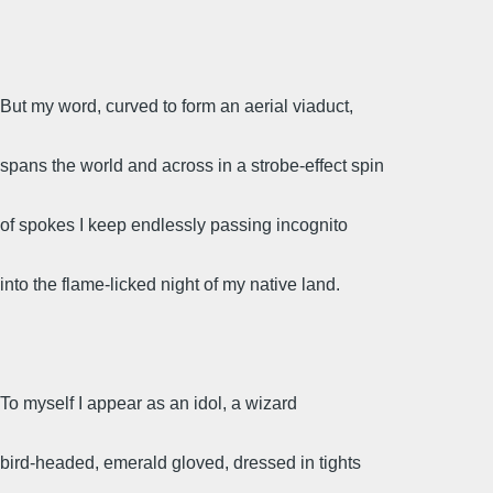
But my word, curved to form an aerial viaduct,
spans the world and across in a strobe-effect spin
of spokes I keep endlessly passing incognito
into the flame-licked night of my native land.
To myself I appear as an idol, a wizard
bird-headed, emerald gloved, dressed in tights