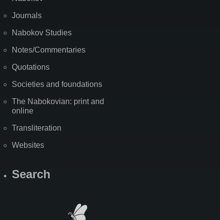
Journals
Nabokov Studies
Notes/Commentaries
Quotations
Societies and foundations
The Nabokovian: print and
online
Transliteration
Websites
Search