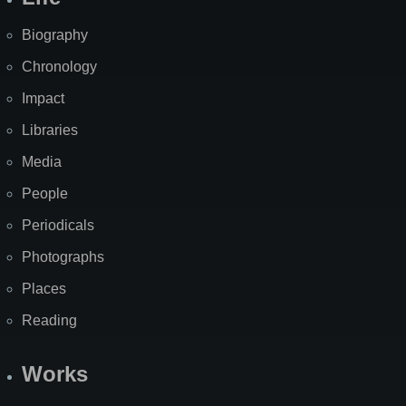
Biography
Chronology
Impact
Libraries
Media
People
Periodicals
Photographs
Places
Reading
Works