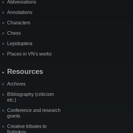
Abbreviations
Annotations
Characters
Chess
Lepidoptera
Places in VN's works
Resources
Archives
Bibliography (criticism
etc.)
Conference and research
grants
Creative tributes to
Nabokov