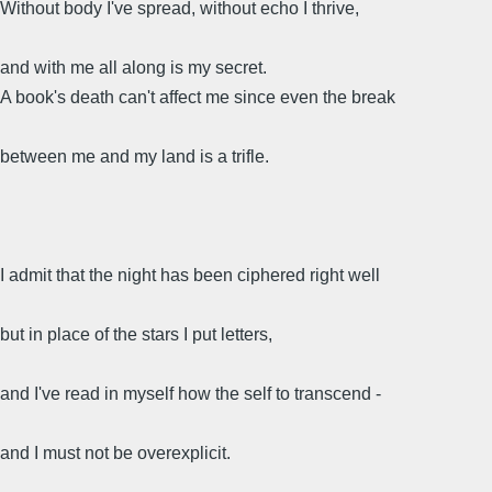
Without body I've spread, without echo I thrive,
and with me all along is my secret.
A book's death can't affect me since even the break
between me and my land is a trifle.
I admit that the night has been ciphered right well
but in place of the stars I put letters,
and I've read in myself how the self to transcend -
and I must not be overexplicit.