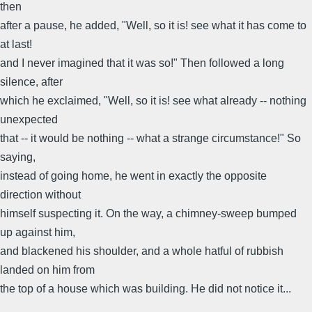
then
after a pause, he added, "Well, so it is! see what it has come to
at last!
and I never imagined that it was so!" Then followed a long
silence, after
which he exclaimed, "Well, so it is! see what already -- nothing
unexpected
that -- it would be nothing -- what a strange circumstance!" So
saying,
instead of going home, he went in exactly the opposite
direction without
himself suspecting it. On the way, a chimney-sweep bumped
up against him,
and blackened his shoulder, and a whole hatful of rubbish
landed on him from
the top of a house which was building. He did not notice it...