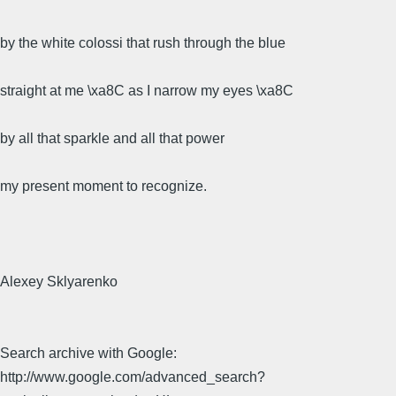
by the white colossi that rush through the blue
straight at me \xa8C as I narrow my eyes \xa8C
by all that sparkle and all that power
my present moment to recognize.
Alexey Sklyarenko
Search archive with Google:
http://www.google.com/advanced_search?