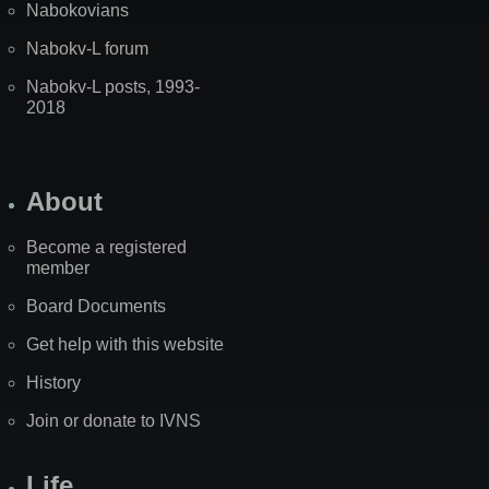
Nabokovians
Nabokv-L forum
Nabokv-L posts, 1993-
2018
About
Become a registered
member
Board Documents
Get help with this website
History
Join or donate to IVNS
Life