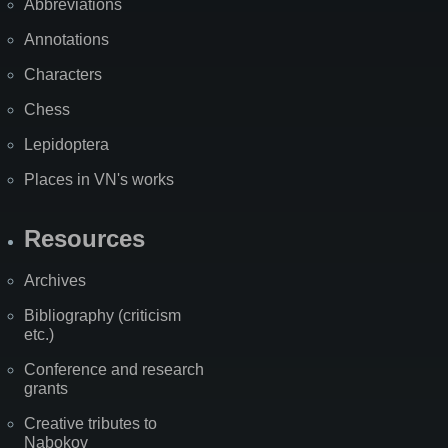
Abbreviations
Annotations
Characters
Chess
Lepidoptera
Places in VN's works
Resources
Archives
Bibliography (criticism
etc.)
Conference and research
grants
Creative tributes to
Nabokov