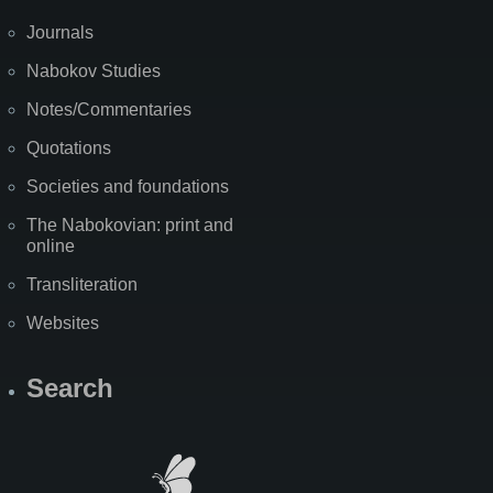
Journals
Nabokov Studies
Notes/Commentaries
Quotations
Societies and foundations
The Nabokovian: print and
online
Transliteration
Websites
Search