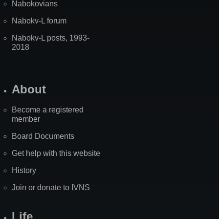
Nabokovians
Nabokv-L forum
Nabokv-L posts, 1993-
2018
About
Become a registered
member
Board Documents
Get help with this website
History
Join or donate to IVNS
Life