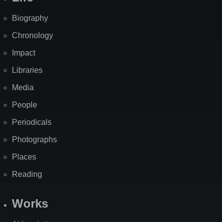
Biography
Chronology
Impact
Libraries
Media
People
Periodicals
Photographs
Places
Reading
Works