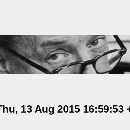
hu, 13 Aug 2015 16:59:53 