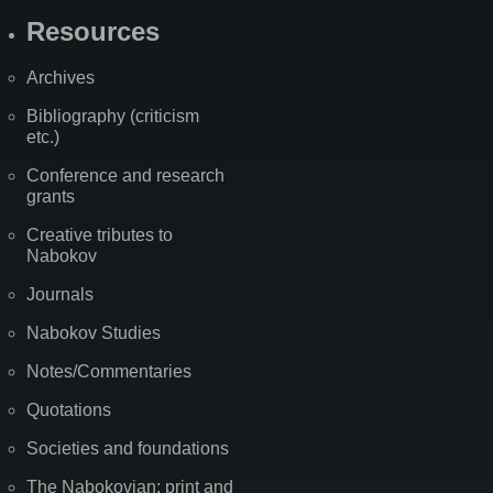
Resources
Archives
Bibliography (criticism
etc.)
Conference and research
grants
Creative tributes to
Nabokov
Journals
Nabokov Studies
Notes/Commentaries
Quotations
Societies and foundations
The Nabokovian: print and