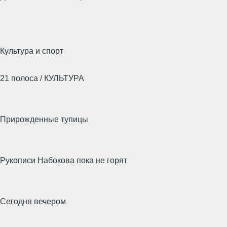
Культура и спорт
21 полоса / КУЛЬТУРА
Прирожденные тупицы
Рукописи Набокова пока не горят
Сегодня вечером