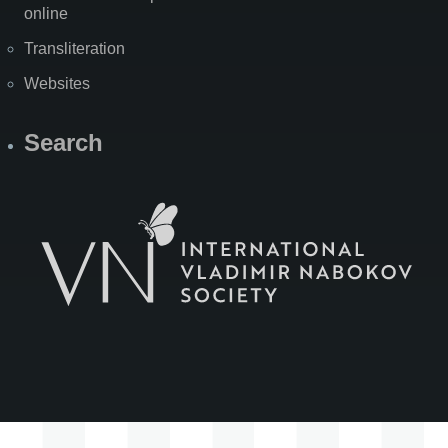
online
Transliteration
Websites
Search