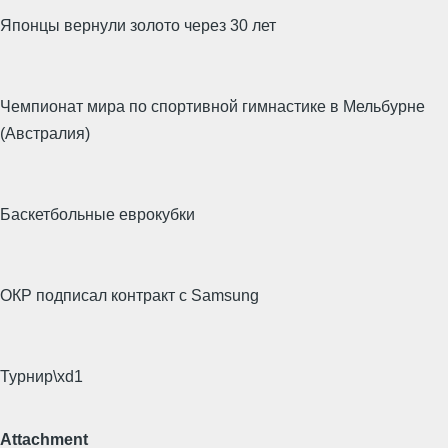
Японцы вернули золото через 30 лет
Чемпионат мира по спортивной гимнастике в Мельбурне
(Австралия)
Баскетбольные еврокубки
ОКР подписал контракт с Samsung
Турнир\xd1
Attachment