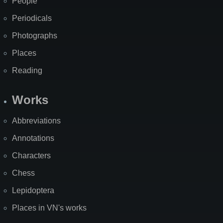
People
Periodicals
Photographs
Places
Reading
Works
Abbreviations
Annotations
Characters
Chess
Lepidoptera
Places in VN's works