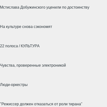
Мстислава Добужинского уценили по достоинству
На культуре снова сэкономят
22 полоса / КУЛЬТУРА
Чувства, проверенные электроникой
Люди-оркестры
"Режиссер должен отказаться от роли тирана"