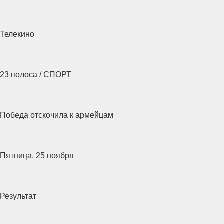
Телекино
23 полоса / СПОРТ
Победа отскочила к армейцам
Пятница, 25 ноября
Результат