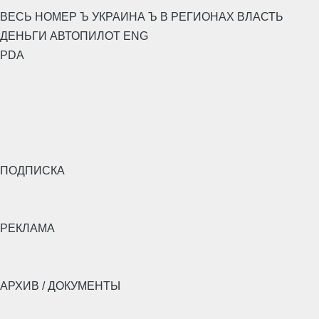
ВЕСЬ НОМЕР Ъ УКРАИНА Ъ В РЕГИОНАХ ВЛАСТЬ
ДЕНЬГИ АВТОПИЛОТ ENG
PDA
ПОДПИСКА
РЕКЛАМА
АРХИВ / ДОКУМЕНТЫ