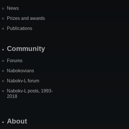
News
Prizes and awards
Publications
Community
Forums
Nabokovians
Nabokv-L forum
Nabokv-L posts, 1993-
2018
About