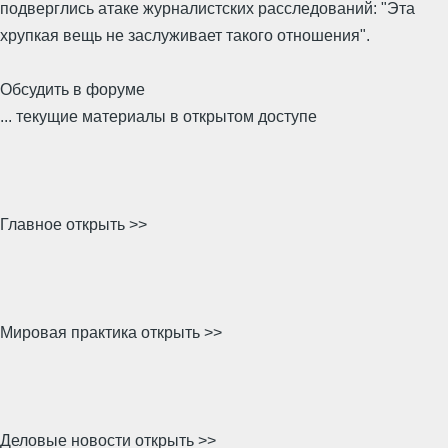
подверглись атаке журналистских расследований: "Эта
хрупкая вещь не заслуживает такого отношения".
Обсудить в форуме
... текущие материалы в открытом доступе
Главное открыть >>
Мировая практика открыть >>
Деловые новости открыть >>