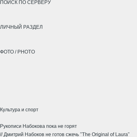
ПОИСК ПО СЕРВЕРУ
ЛИЧНЫЙ РАЗДЕЛ
ФОТО / PHOTO
Культура и спорт
Рукописи Набокова пока не горят
// Дмитрий Набоков не готов сжечь "The Original of Laura"