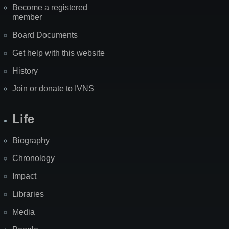
Become a registered
member
Board Documents
Get help with this website
History
Join or donate to IVNS
Life
Biography
Chronology
Impact
Libraries
Media