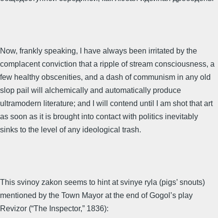
Now, frankly speaking, I have always been irritated by the
complacent conviction that a ripple of stream consciousness, a
few healthy obscenities, and a dash of communism in any old
slop pail will alchemically and automatically produce
ultramodern literature; and I will contend until I am shot that art
as soon as it is brought into contact with politics inevitably
sinks to the level of any ideological trash.
This svinoy zakon seems to hint at svinye ryla (pigs’ snouts)
mentioned by the Town Mayor at the end of Gogol’s play
Revizor (“The Inspector,” 1836):