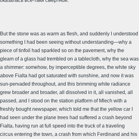
оказалась всё-таки смертной.
But the stone was as warm as flesh, and suddenly I understood
something I had been seeing without understanding—why a
piece of tinfoil had sparkled so on the pavement, why the
gleam of a glass had trembled on a tablecloth, why the sea was
a shimmer: somehow, by imperceptible degrees, the white sky
above Fialta had got saturated with sunshine, and now it was
sun-pervaded throughout, and this brimming white radiance
grew broader and broader, all dissolved in it, all vanished, all
passed, and I stood on the station platform of Mlech with a
freshly bought newspaper, which told me that the yellow car I
had seen under the plane trees had suffered a crash beyond
Fialta, having run at full speed into the truck of a traveling
circus entering the town, a crash from which Ferdinand and his