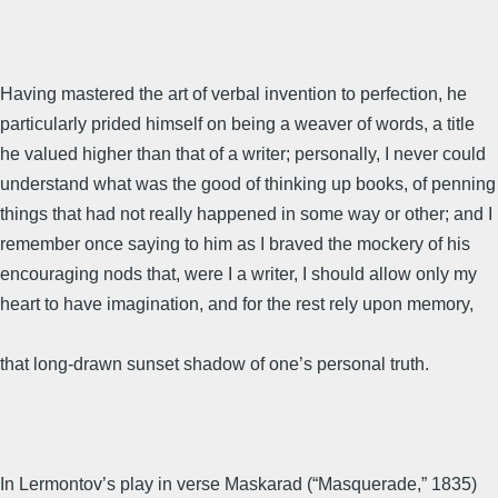
Having mastered the art of verbal invention to perfection, he
particularly prided himself on being a weaver of words, a title
he valued higher than that of a writer; personally, I never could
understand what was the good of thinking up books, of penning
things that had not really happened in some way or other; and I
remember once saying to him as I braved the mockery of his
encouraging nods that, were I a writer, I should allow only my
heart to have imagination, and for the rest rely upon memory,
that long-drawn sunset shadow of one’s personal truth.
In Lermontov’s play in verse Maskarad (“Masquerade,” 1835)