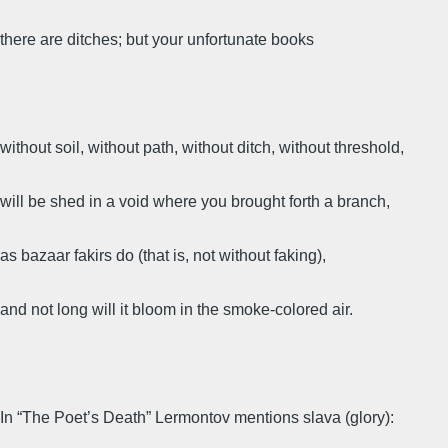
there are ditches; but your unfortunate books
without soil, without path, without ditch, without threshold,
will be shed in a void where you brought forth a branch,
as bazaar fakirs do (that is, not without faking),
and not long will it bloom in the smoke-colored air.
In “The Poet’s Death” Lermontov mentions slava (glory):