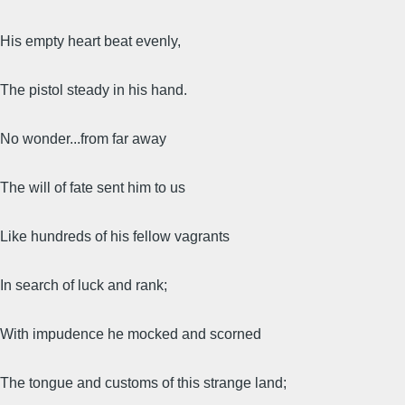
His empty heart beat evenly,
The pistol steady in his hand.
No wonder...from far away
The will of fate sent him to us
Like hundreds of his fellow vagrants
In search of luck and rank;
With impudence he mocked and scorned
The tongue and сustoms of this strange land;