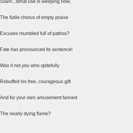
Slain!...What use is weeping now,
The futile chorus of empty praise
Excuses mumbled full of pathos?
Fate has pronounced its sentence!
Was it not you who spitefully
Rebuffed his free, courageous gift
And for your own amusement fanned
The nearly dying flame?