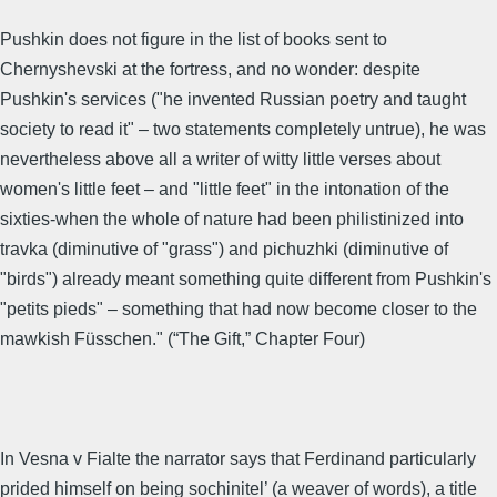
Pushkin does not figure in the list of books sent to
Chernyshevski at the fortress, and no wonder: despite
Pushkin's services ("he invented Russian poetry and taught
society to read it" – two statements completely untrue), he was
nevertheless above all a writer of witty little verses about
women's little feet – and "little feet" in the intonation of the
sixties-when the whole of nature had been philistinized into
travka (diminutive of "grass") and pichuzhki (diminutive of
"birds") already meant something quite different from Pushkin's
"petits pieds" – something that had now become closer to the
mawkish Füsschen." (“The Gift,” Chapter Four)
In Vesna v Fialte the narrator says that Ferdinand particularly
prided himself on being sochinitel’ (a weaver of words), a title