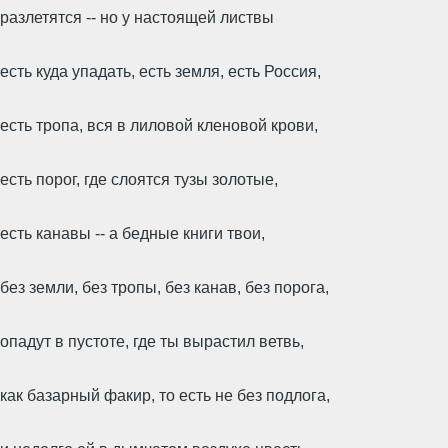
разлетятся -- но у настоящей листвы
есть куда упадать, есть земля, есть Россия,
есть тропа, вся в лиловой кленовой крови,
есть порог, где слоятся тузы золотые,
есть канавы -- а бедные книги твои,
без земли, без тропы, без канав, без порога,
опадут в пустоте, где ты вырастил ветвь,
как базарный факир, то есть не без подлога,