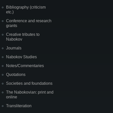
Bibliography (criticism
etc.)
Conference and research
grants
Creative tributes to
Nabokov
Journals
Nabokov Studies
Notes/Commentaries
Quotations
Societies and foundations
The Nabokovian: print and
online
Transliteration