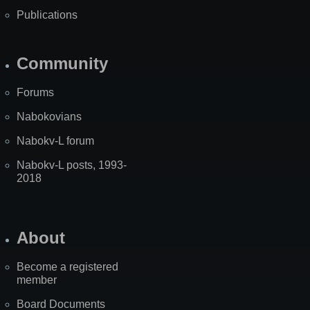
Publications
Community
Forums
Nabokovians
Nabokv-L forum
Nabokv-L posts, 1993-
2018
About
Become a registered
member
Board Documents