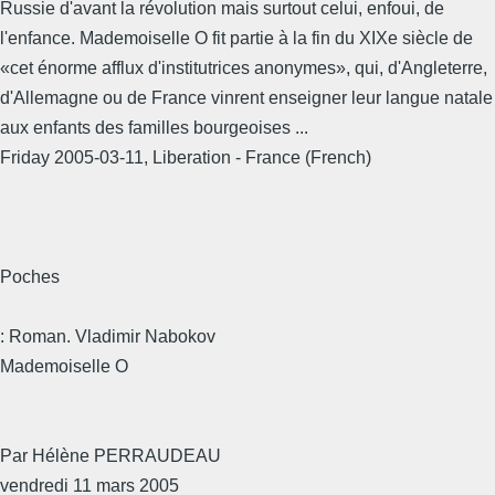
Russie d'avant la révolution mais surtout celui, enfoui, de
l'enfance. Mademoiselle O fit partie à la fin du XIXe siècle de
«cet énorme afflux d'institutrices anonymes», qui, d'Angleterre,
d'Allemagne ou de France vinrent enseigner leur langue natale
aux enfants des familles bourgeoises ...
Friday 2005-03-11, Liberation - France (French)
Poches
: Roman. Vladimir Nabokov
Mademoiselle O
Par Hélène PERRAUDEAU
vendredi 11 mars 2005