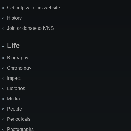
Get help with this website
History
Join or donate to IVNS
Life
Biography
Chronology
Impact
Libraries
Media
People
Periodicals
Photographs