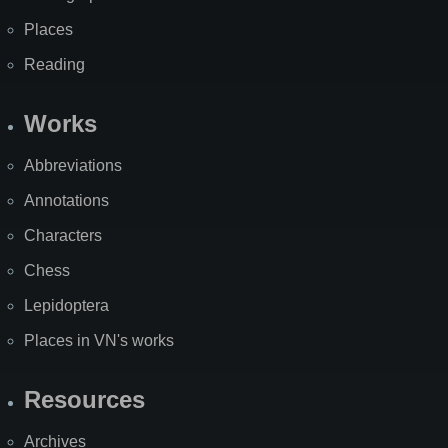
Places
Reading
Works
Abbreviations
Annotations
Characters
Chess
Lepidoptera
Places in VN's works
Resources
Archives