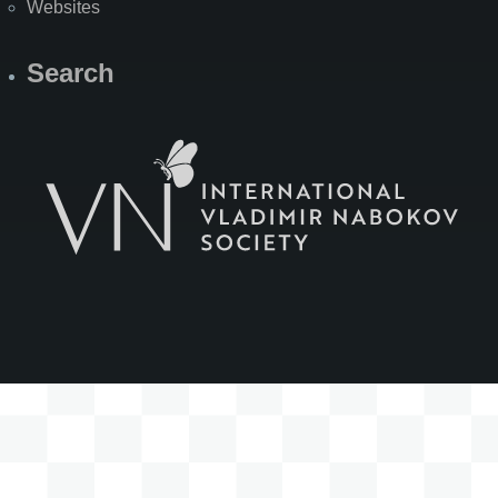
Websites
Search