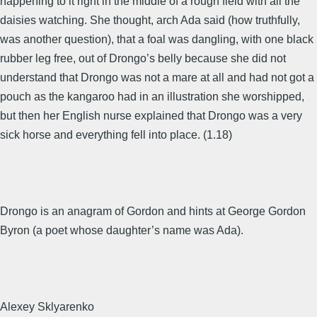
happening to it right in the middle of a rough field with all the
daisies watching. She thought, arch Ada said (how truthfully,
was another question), that a foal was dangling, with one black
rubber leg free, out of Drongo’s belly because she did not
understand that Drongo was not a mare at all and had not got a
pouch as the kangaroo had in an illustration she worshipped,
but then her English nurse explained that Drongo was a very
sick horse and everything fell into place. (1.18)
Drongo is an anagram of Gordon and hints at George Gordon
Byron (a poet whose daughter’s name was Ada).
Alexey Sklyarenko