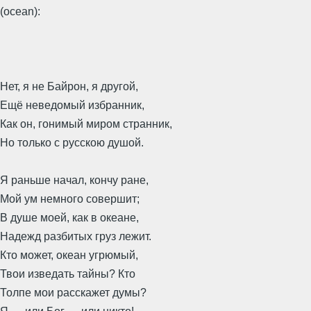
(ocean):
Нет, я не Байрон, я другой,
Ещё неведомый избранник,
Как он, гонимый миром странник,
Но только с русскою душой.
Я раньше начал, кончу ране,
Мой ум немного совершит;
В душе моей, как в океане,
Надежд разбитых груз лежит.
Кто может, океан угрюмый,
Твои изведать тайны? Кто
Толпе мои расскажет думы?