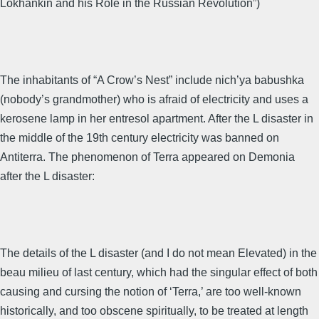
Lokhankin and his Role in the Russian Revolution”)
The inhabitants of “A Crow’s Nest” include nich’ya babushka
(nobody’s grandmother) who is afraid of electricity and uses a
kerosene lamp in her entresol apartment. After the L disaster in
the middle of the 19th century electricity was banned on
Antiterra. The phenomenon of Terra appeared on Demonia
after the L disaster:
The details of the L disaster (and I do not mean Elevated) in the
beau milieu of last century, which had the singular effect of both
causing and cursing the notion of ‘Terra,’ are too well-known
historically, and too obscene spiritually, to be treated at length