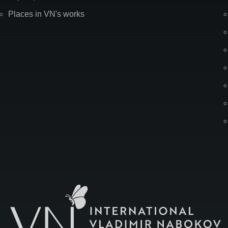
Places in VN's works