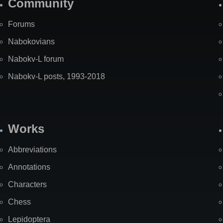
Community
Forums
Nabokovians
Nabokv-L forum
Nabokv-L posts, 1993-2018
Works
Abbreviations
Annotations
Characters
Chess
Lepidoptera