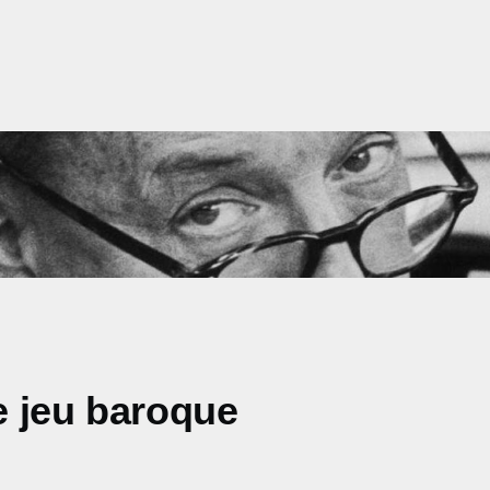
e jeu baroque