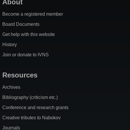
About
Become a registered member
Board Documents
Get help with this website
History
Join or donate to IVNS
Resources
Archives
Bibliography (criticism etc.)
Conference and research grants
Creative tributes to Nabokov
Journals