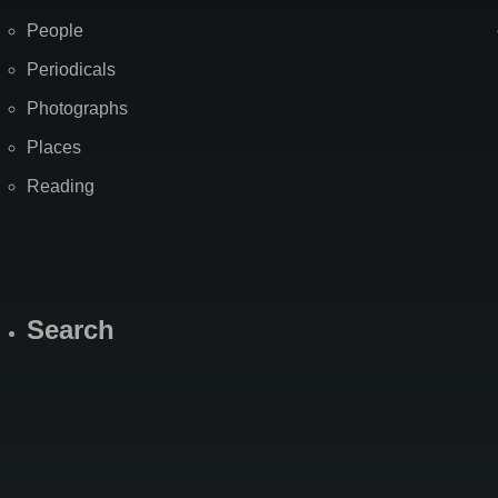
People
Periodicals
Photographs
Places
Reading
Search