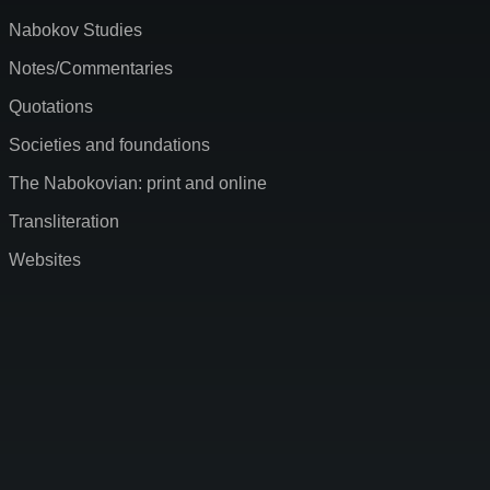
Nabokov Studies
Notes/Commentaries
Quotations
Societies and foundations
The Nabokovian: print and online
Transliteration
Websites