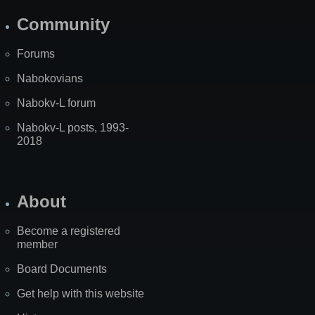
Community
Forums
Nabokovians
Nabokv-L forum
Nabokv-L posts, 1993-
2018
About
Become a registered
member
Board Documents
Get help with this website