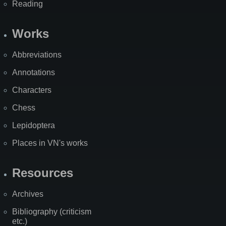
Reading
Works
Abbreviations
Annotations
Characters
Chess
Lepidoptera
Places in VN's works
Resources
Archives
Bibliography (criticism
etc.)