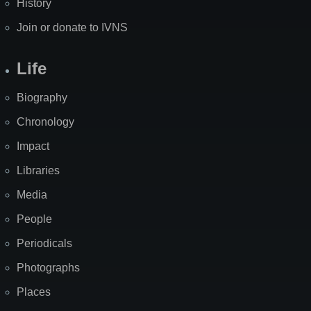
History
Join or donate to IVNS
Life
Biography
Chronology
Impact
Libraries
Media
People
Periodicals
Photographs
Places