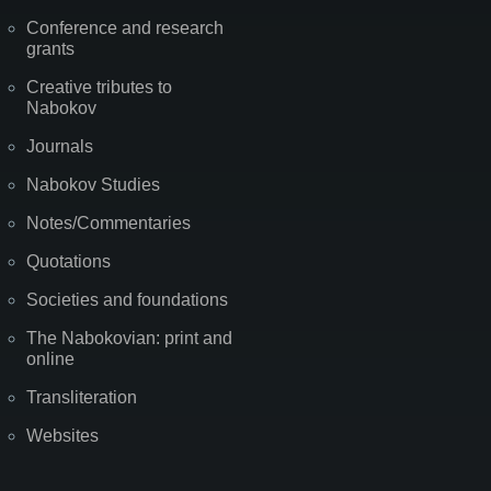
Conference and research
grants
Creative tributes to
Nabokov
Journals
Nabokov Studies
Notes/Commentaries
Quotations
Societies and foundations
The Nabokovian: print and
online
Transliteration
Websites