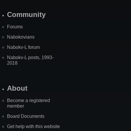
Community
Forums
Nabokovians
Nabokv-L forum
Nabokv-L posts, 1993-
2018
About
Become a registered
member
Board Documents
Get help with this website