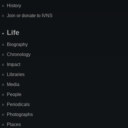
History
Join or donate to IVNS
Life
Biography
Chronology
Impact
Libraries
Media
People
Periodicals
Photographs
Places