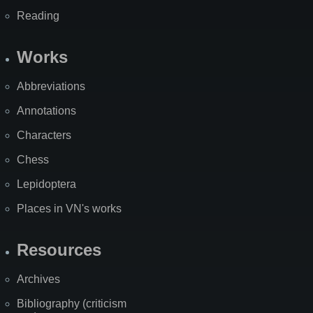
Reading
Works
Abbreviations
Annotations
Characters
Chess
Lepidoptera
Places in VN's works
Resources
Archives
Bibliography (criticism