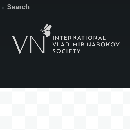
Search