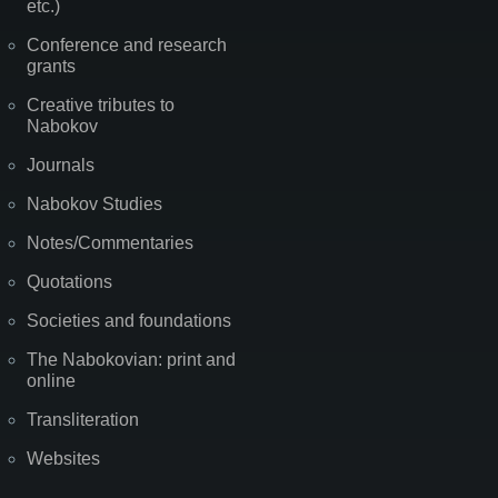
etc.)
Conference and research
grants
Creative tributes to
Nabokov
Journals
Nabokov Studies
Notes/Commentaries
Quotations
Societies and foundations
The Nabokovian: print and
online
Transliteration
Websites