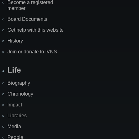
Become a registered
member
Board Documents
Get help with this website
History
Join or donate to IVNS
Life
Biography
Chronology
Impact
Libraries
Media
People