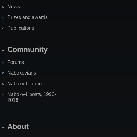
News
Prizes and awards
Publications
Community
Forums
Nabokovians
Nabokv-L forum
Nabokv-L posts, 1993-
2018
About