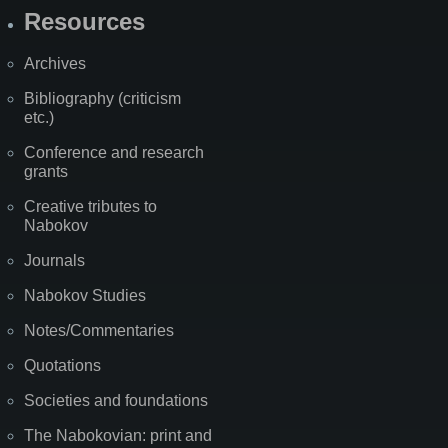
Resources
Archives
Bibliography (criticism
etc.)
Conference and research
grants
Creative tributes to
Nabokov
Journals
Nabokov Studies
Notes/Commentaries
Quotations
Societies and foundations
The Nabokovian: print and