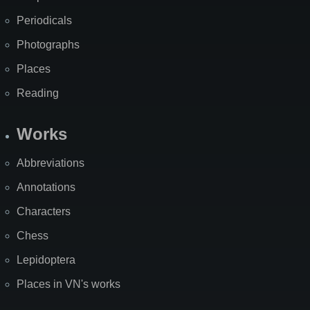
Periodicals
Photographs
Places
Reading
Works
Abbreviations
Annotations
Characters
Chess
Lepidoptera
Places in VN's works