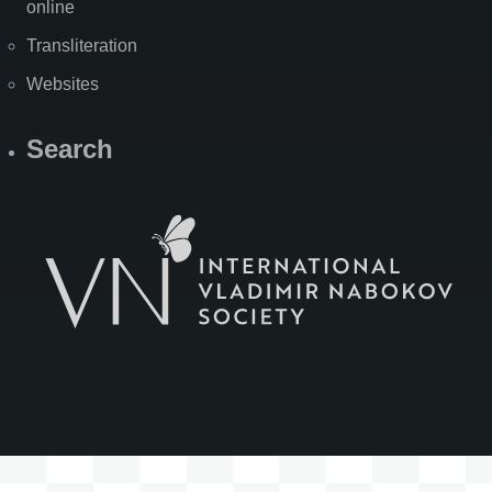
online
Transliteration
Websites
Search