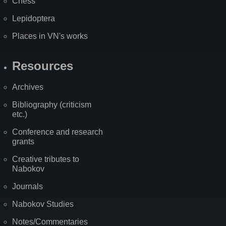
Chess
Lepidoptera
Places in VN's works
Resources
Archives
Bibliography (criticism
etc.)
Conference and research
grants
Creative tributes to
Nabokov
Journals
Nabokov Studies
Notes/Commentaries