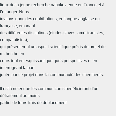
lieux de la jeune recherche nabokovienne en France et à
l’étranger. Nous
invitons donc des contributions, en langue anglaise ou
française, émanant
des différentes disciplines (études slaves, américanistes,
comparatistes),
qui présenteront un aspect scientifique précis du projet de
recherche en
cours tout en esquissant quelques perspectives et en
interrogeant la part
jouée par ce projet dans la communauté des chercheurs.
Il est à noter que les communicants bénéficieront d’un
défraiement au moins
partiel de leurs frais de déplacement.