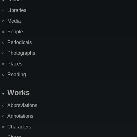
Libraries
Media
People
Periodicals
Photographs
Places
Reading
Works
Abbreviations
Annotations
Characters