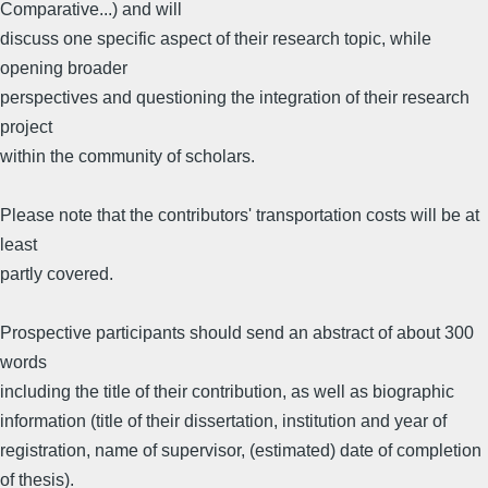
Comparative...) and will
discuss one specific aspect of their research topic, while
opening broader
perspectives and questioning the integration of their research
project
within the community of scholars.
Please note that the contributors' transportation costs will be at
least
partly covered.
Prospective participants should send an abstract of about 300
words
including the title of their contribution, as well as biographic
information (title of their dissertation, institution and year of
registration, name of supervisor, (estimated) date of completion
of thesis).