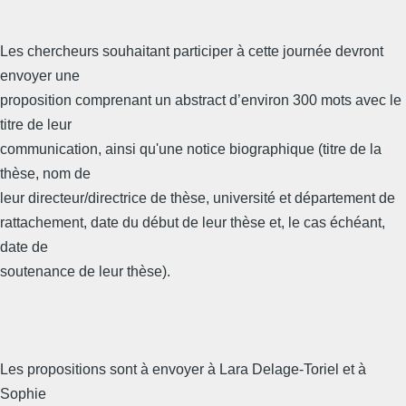
Les chercheurs souhaitant participer à cette journée devront
envoyer une
proposition comprenant un abstract d’environ 300 mots avec le
titre de leur
communication, ainsi qu'une notice biographique (titre de la
thèse, nom de
leur directeur/directrice de thèse, université et département de
rattachement, date du début de leur thèse et, le cas échéant,
date de
soutenance de leur thèse).
Les propositions sont à envoyer à Lara Delage-Toriel et à
Sophie