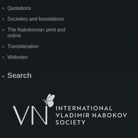
Quotations
Societies and foundations
The Nabokovian: print and
online
Transliteration
Websites
Search