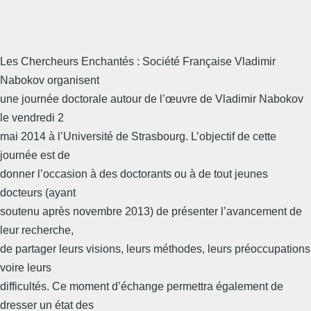
Les Chercheurs Enchantés : Société Française Vladimir
Nabokov organisent
une journée doctorale autour de l’œuvre de Vladimir Nabokov
le vendredi 2
mai 2014 à l’Université de Strasbourg. L’objectif de cette
journée est de
donner l’occasion à des doctorants ou à de tout jeunes
docteurs (ayant
soutenu après novembre 2013) de présenter l’avancement de
leur recherche,
de partager leurs visions, leurs méthodes, leurs préoccupations
voire leurs
difficultés. Ce moment d’échange permettra également de
dresser un état des