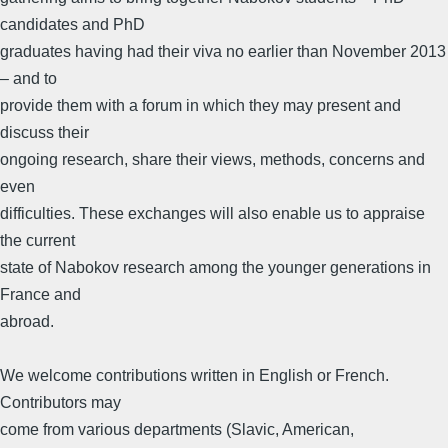
candidates and PhD
graduates having had their viva no earlier than November 2013
– and to
provide them with a forum in which they may present and
discuss their
ongoing research, share their views, methods, concerns and
even
difficulties. These exchanges will also enable us to appraise
the current
state of Nabokov research among the younger generations in
France and
abroad.
We welcome contributions written in English or French.
Contributors may
come from various departments (Slavic, American,