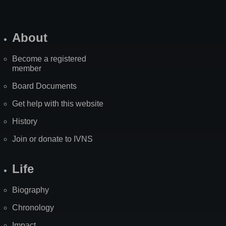
About
Become a registered
member
Board Documents
Get help with this website
History
Join or donate to IVNS
Life
Biography
Chronology
Impact