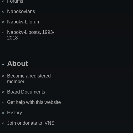
Forums
Nabokovians
Nabokv-L forum
Nabokv-L posts, 1993-
2018
About
Become a registered
member
Board Documents
Get help with this website
History
Join or donate to IVNS