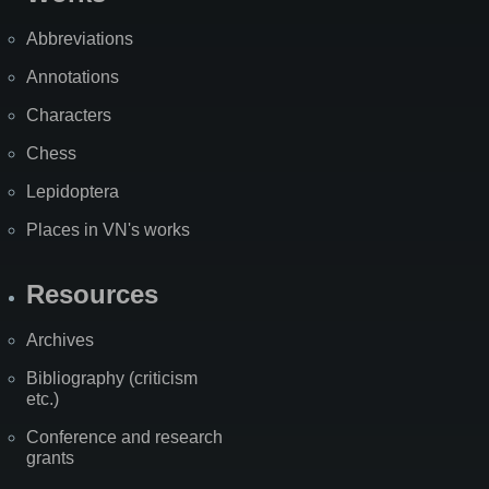
Abbreviations
Annotations
Characters
Chess
Lepidoptera
Places in VN's works
Resources
Archives
Bibliography (criticism
etc.)
Conference and research
grants