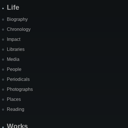
Life
Biography
Chronology
Impact
Libraries
Media
People
Periodicals
Photographs
Places
Reading
Works