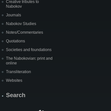
Creative tributes to
Nabokov
Journals
Nabokov Studies
Notes/Commentaries
Quotations
Societies and foundations
The Nabokovian: print and
online
Transliteration
Websites
Search