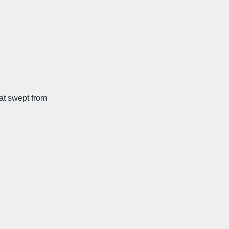
at swept from