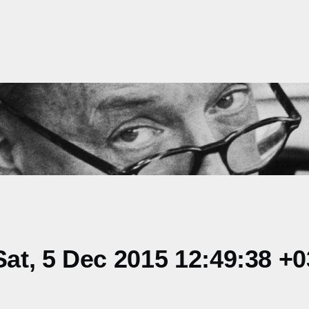
at, 5 Dec 2015 12:49:38 +